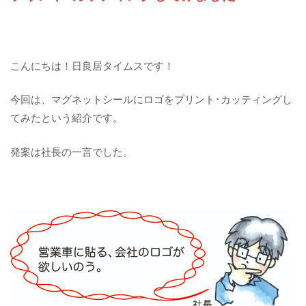
こんにちは！日良居タイムスです！
今回は、マグネットシールにロゴをプリント･カッティングし
てみたという紹介です。
発案は社長の一言でした。