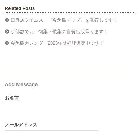
Related Posts
日良居タイムス、『金魚島マップ』を発行します！
少部数でも、句集・歌集の自費出版承ります！
金魚島カレンダー2026年版好評販売中です！
Add Message
お名前
メールアドレス