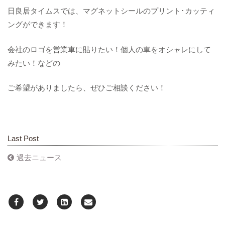
日良居タイムスでは、マグネットシールのプリント･カッティ
ングができます！
会社のロゴを営業車に貼りたい！個人の車をオシャレにして
みたい！などの
ご希望がありましたら、ぜひご相談ください！
Last Post
過去ニュース