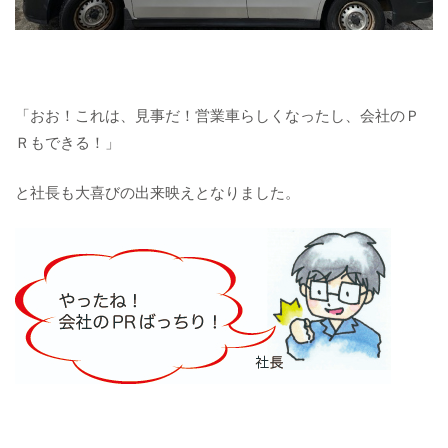
「おお！これは、見事だ！営業車らしくなったし、会社のＰ
Ｒもできる！」
と社長も大喜びの出来映えとなりました。