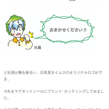
と社員が腕を振るい、日良居タイムスのオリジナルロゴがで
き、
それをマグネットシールにプリント･カッティングしてみまし
た。