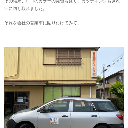
その結果、ロゴのカラーの発色も良く、カッティングもきれ
いに切り取れました。
それを会社の営業車に貼り付けてみて、