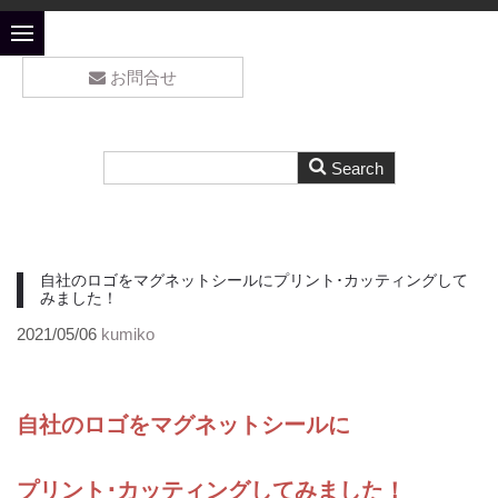
お問合せ
自社のロゴをマグネットシールにプリント･カッティングして
みました！
2021/05/06
kumiko
自社のロゴをマグネットシールに
プリント･カッティングしてみました！