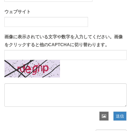
ウェブサイト
画像に表示されている文字や数字を入力してください。画像
をクリックすると他のCAPTCHAに切り替わります。
送信