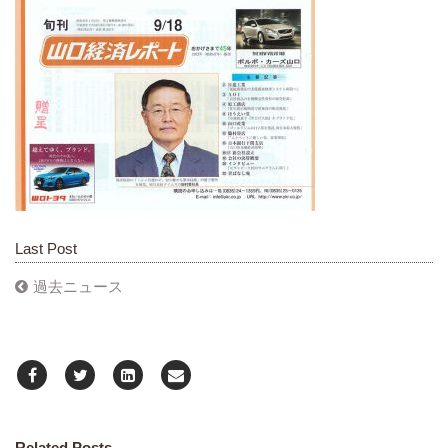
Last Post
過去ニュース
Related Posts