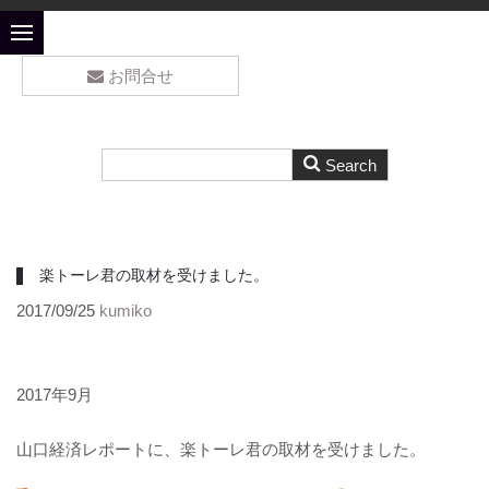
お問合せ
楽トーレ君の取材を受けました。
2017/09/25
kumiko
2017年9月
山口経済レポートに、楽トーレ君の取材を受けました。